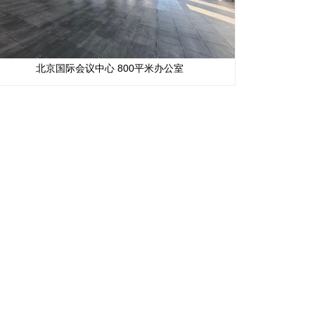
北京国际会议中心 800平米办公室