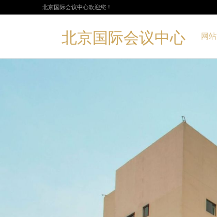
北京国际会议中心欢迎您！
北京国际会议中心
网站