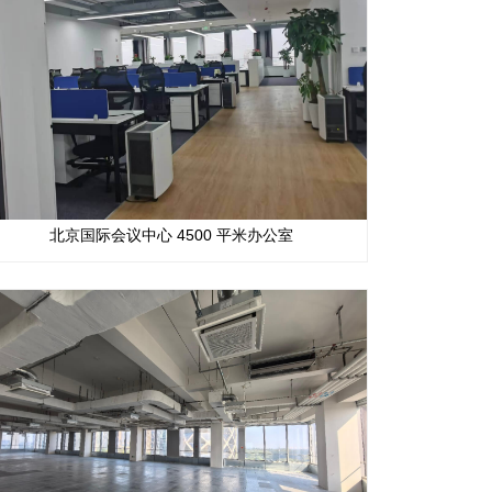
​北京国际会议中心 4500 平米办公室