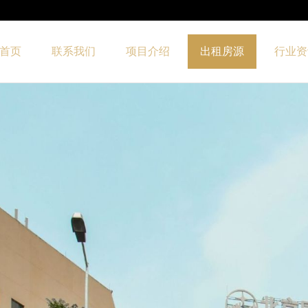
首页
联系我们
项目介绍
出租房源
行业资