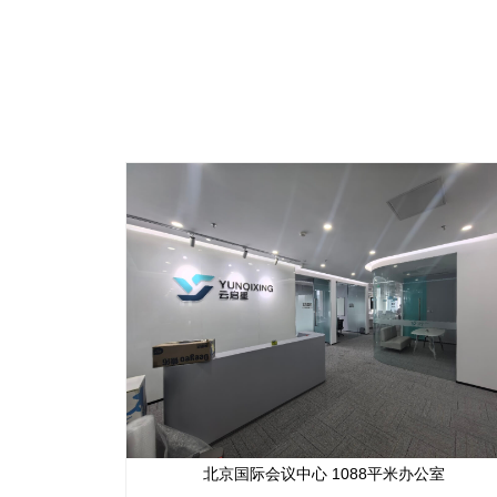
北京国际会议中心 1088平米办公室