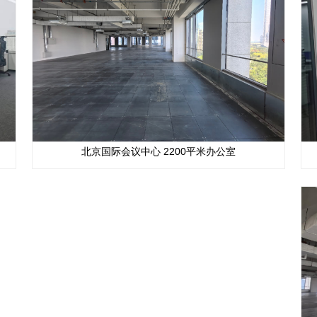
​北京国际会议中心 2200平米办公室