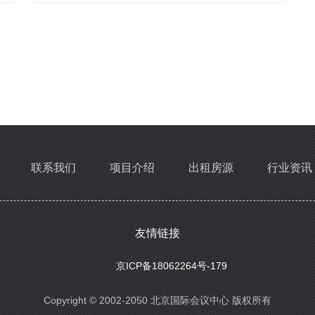
联系我们
项目介绍
出租房源
行业资讯
友情链接
京ICP备18062264号-179
Copyright © 2002-2050 北京国际会议中心 版权所有