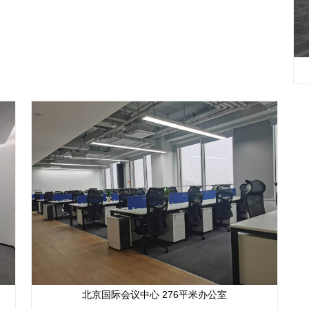
北京国际会议中心 276平米办公室