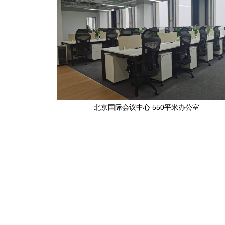
北京国际会议中心 550平米办公室