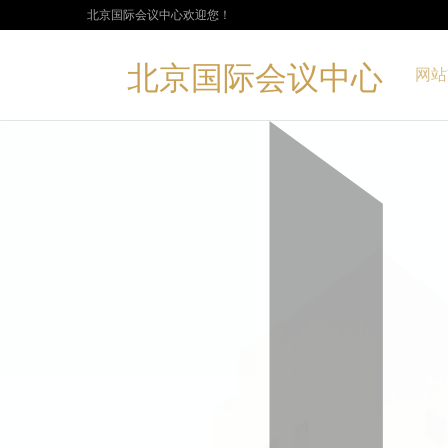
北京国际会议中心欢迎您！
北京国际会议中心
网站