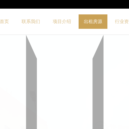
首页
联系我们
项目介绍
出租房源
行业资