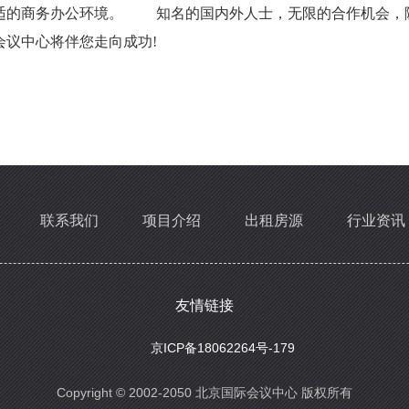
舒适的商务办公环境。 知名的国内外人士，无限的合作机会
议中心将伴您走向成功!
联系我们
项目介绍
出租房源
行业资讯
友情链接
京ICP备18062264号-179
Copyright © 2002-2050 北京国际会议中心 版权所有