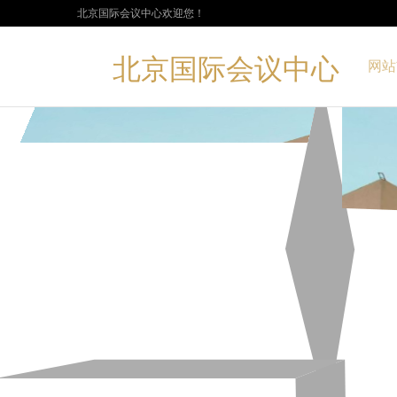
北京国际会议中心欢迎您！
北京国际会议中心
网站