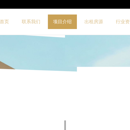
首页
联系我们
项目介绍
出租房源
行业资