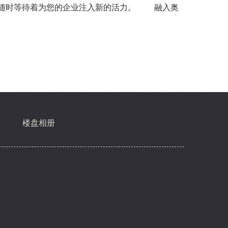
，随时等待着为您的企业注入新的活力。 融入奥
楼盘相册