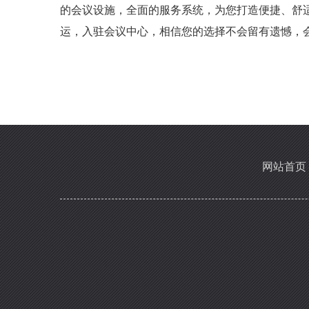
的会议设施，全面的服务系统，为您打造便捷、
运，入驻会议中心，相信您的选择不会留有遗憾，会
网站首页