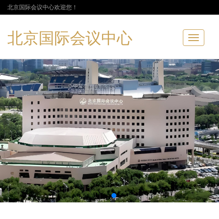
北京国际会议中心欢迎您！
北京国际会议中心
Toggle
navigatio