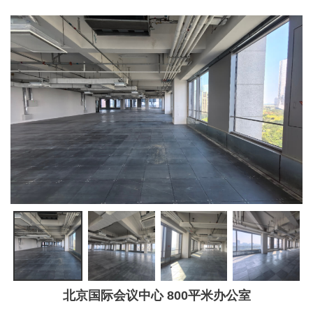
北京国际会议中心 800平米办公室