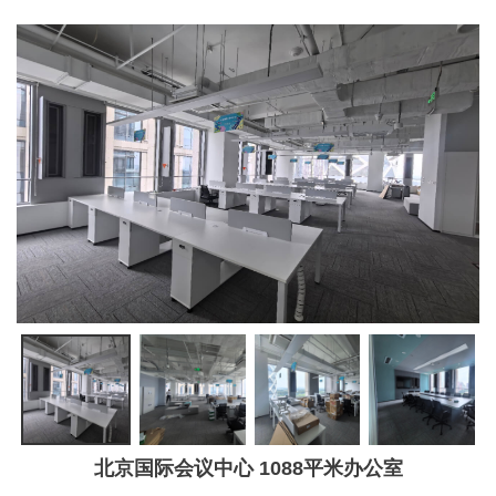
北京国际会议中心 1088平米办公室