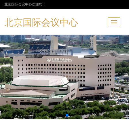
北京国际会议中心欢迎您！
北京国际会议中心
Toggle
navigatio